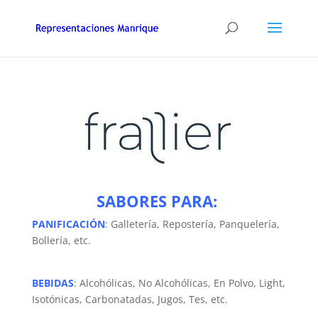
SABORES PARA:
PANIFICACIÓN
:
Galletería, Repostería, Panquelería,
Bollería, etc.
BEBIDAS
:
Alcohólicas, No Alcohólicas, En Polvo, Light,
Isotónicas, Carbonatadas, Jugos, Tes, etc.