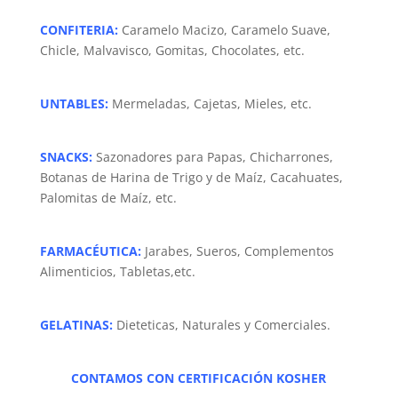
CONFITERIA
:
Caramelo Macizo, Caramelo Suave,
Chicle, Malvavisco, Gomitas, Chocolates, etc.
UNTABLES
:
Mermeladas, Cajetas, Mieles, etc.
SNACKS:
Sazonadores para Papas, Chicharrones,
Botanas de Harina de Trigo y de Maíz, Cacahuates,
Palomitas de Maíz, etc.
FARMACÉUTICA:
Jarabes, Sueros, Complementos
Alimenticios, Tabletas,etc.
GELATINAS:
Dieteticas, Naturales y Comerciales.
CONTAMOS CON CERTIFICACIÓN KOSHER