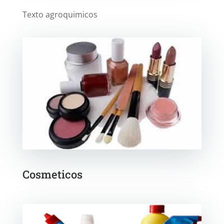
Texto agroquimicos
Cosmeticos