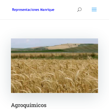
Agroquímicos