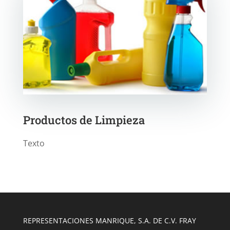
Productos de Limpieza
Texto
REPRESENTACIONES MANRIQUE, S.A. DE C.V. FRAY