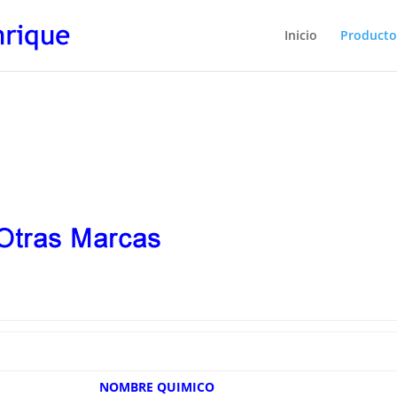
Inicio
Producto
NOMBRE QUIMICO