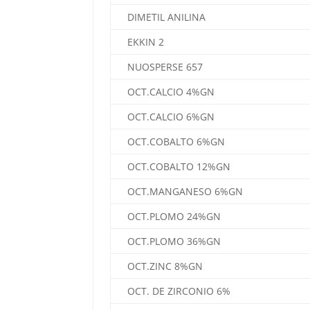
DIMETIL ANILINA
EKKIN 2
NUOSPERSE 657
OCT.CALCIO 4%GN
OCT.CALCIO 6%GN
OCT.COBALTO 6%GN
OCT.COBALTO 12%GN
OCT.MANGANESO 6%GN
OCT.PLOMO 24%GN
OCT.PLOMO 36%GN
OCT.ZINC 8%GN
OCT. DE ZIRCONIO 6%