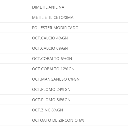
DIMETIL ANILINA
METIL ETIL CETOXIMA
POLIESTER MODIFICADO
OCT.CALCIO 4%GN
OCT.CALCIO 6%GN
OCT.COBALTO 6%GN
OCT.COBALTO 12%GN
OCT.MANGANESO 6%GN
OCT.PLOMO 24%GN
OCT.PLOMO 36%GN
OCT.ZINC 8%GN
OCTOATO DE ZIRCONIO 6%