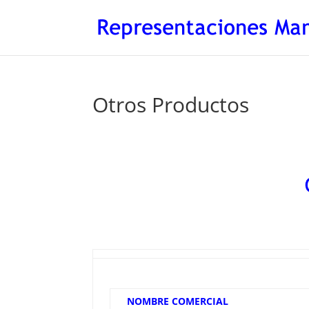
Otros Productos
NOMBRE COMERCIAL