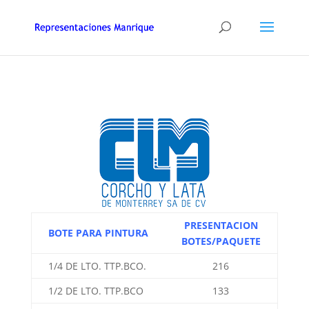
PRESENTACION
BOTE PARA PINTURA
BOTES/PAQUETE
1/4 DE LTO. TTP.BCO.
216
1/2 DE LTO. TTP.BCO
133